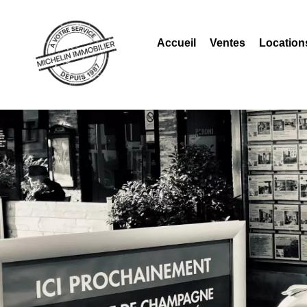
Accueil
Ventes
Location