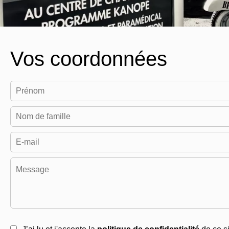
Vos coordonnées