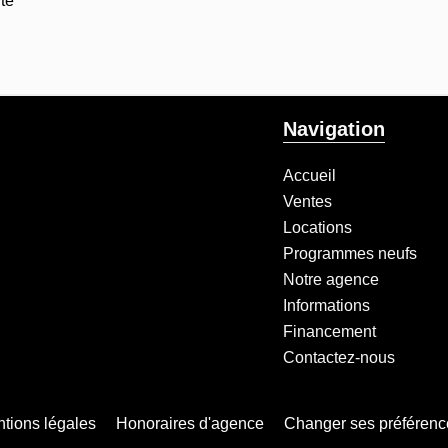
te
Navigation
Accueil
Ventes
Locations
Programmes neufs
Notre agence
Informations
Financement
Contactez-nous
tions légales
Honoraires d'agence
Changer ses préférenc