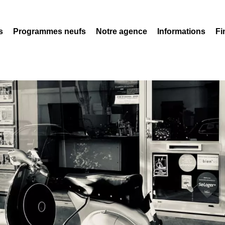
s
Programmes neufs
Notre agence
Informations
Fi