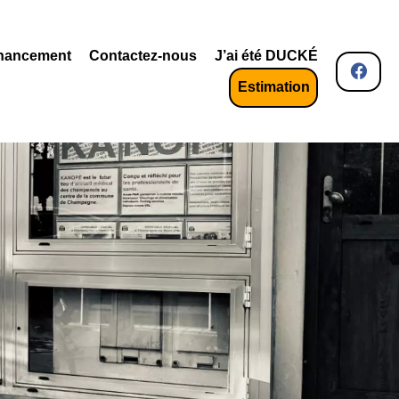
nancement
Contactez-nous
J’ai été DUCKÉ
Estimation