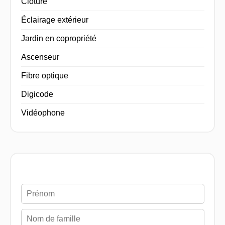
Clôture
Éclairage extérieur
Jardin en copropriété
Ascenseur
Fibre optique
Digicode
Vidéophone