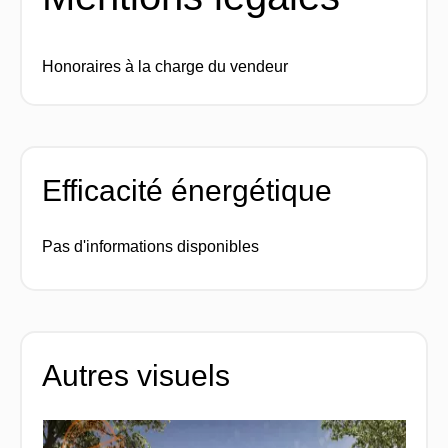
Honoraires à la charge du vendeur
Efficacité énergétique
Pas d'informations disponibles
Autres visuels