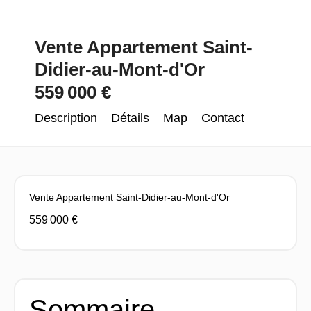
Vente Appartement Saint-
Didier-au-Mont-d'Or
559 000 €
Description
Détails
Map
Contact
Vente Appartement Saint-Didier-au-Mont-d'Or
559 000 €
Sommaire