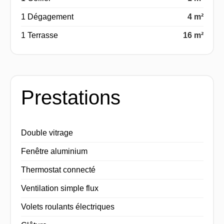
1 Dégagement
4 m²
1 Terrasse
16 m²
Prestations
Double vitrage
Fenêtre aluminium
Thermostat connecté
Ventilation simple flux
Volets roulants électriques