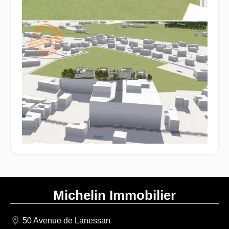
Michelin Immobilier
50 Avenue de Lanessan