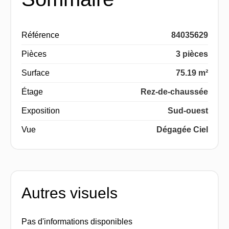
Référence
84035629
Pièces
3 pièces
Surface
75.19 m²
Étage
Rez-de-chaussée
Exposition
Sud-ouest
Vue
Dégagée Ciel
Autres visuels
Pas d'informations disponibles