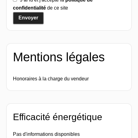
confidentialité
de ce site
Envoyer
Mentions légales
Honoraires à la charge du vendeur
Efficacité énergétique
Pas d'informations disponibles