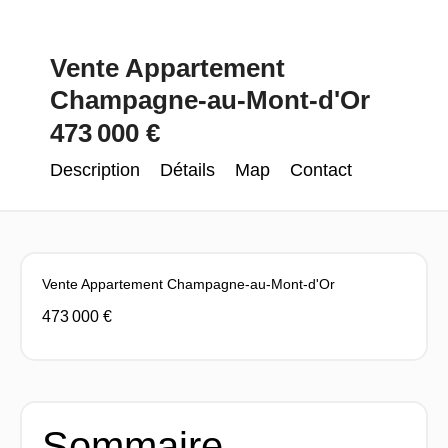
Vente Appartement
Champagne-au-Mont-d'Or
473 000 €
Description
Détails
Map
Contact
Vente Appartement Champagne-au-Mont-d'Or
473 000 €
Sommaire