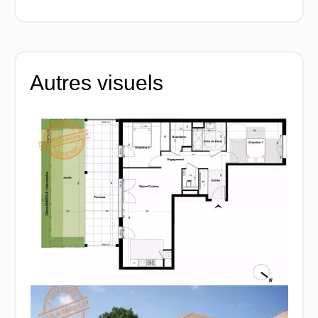
Autres visuels