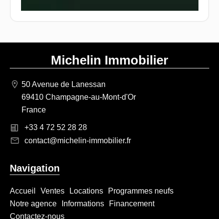
Michelin Immobilier
50 Avenue de Lanessan
69410 Champagne-au-Mont-d'Or
France
+33 4 72 52 28 28
contact@michelin-immobilier.fr
Navigation
Accueil
Ventes
Locations
Programmes neufs
Notre agence
Informations
Financement
Contactez-nous