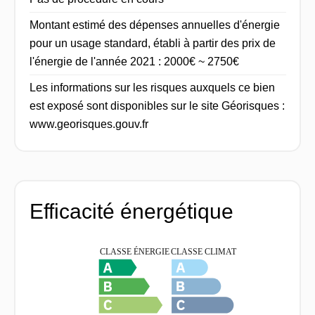
Montant estimé des dépenses annuelles d'énergie
pour un usage standard, établi à partir des prix de
l'énergie de l'année 2021 : 2000€ ~ 2750€
Les informations sur les risques auxquels ce bien
est exposé sont disponibles sur le site Géorisques :
www.georisques.gouv.fr
Efficacité énergétique