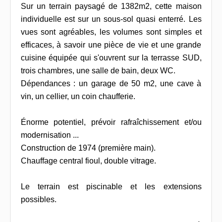
Sur un terrain paysagé de 1382m2, cette maison
individuelle est sur un sous-sol quasi enterré. Les
vues sont agréables, les volumes sont simples et
efficaces, à savoir une pièce de vie et une grande
cuisine équipée qui s'ouvrent sur la terrasse SUD,
trois chambres, une salle de bain, deux WC.
Dépendances : un garage de 50 m2, une cave à
vin, un cellier, un coin chaufferie.
Énorme potentiel, prévoir rafraîchissement et/ou
modernisation ...
Construction de 1974 (première main).
Chauffage central fioul, double vitrage.
Le terrain est piscinable et les extensions
possibles.