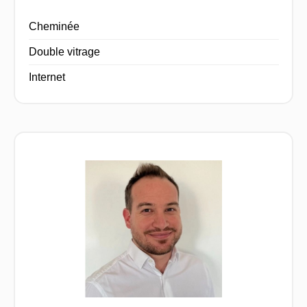
Cheminée
Double vitrage
Internet