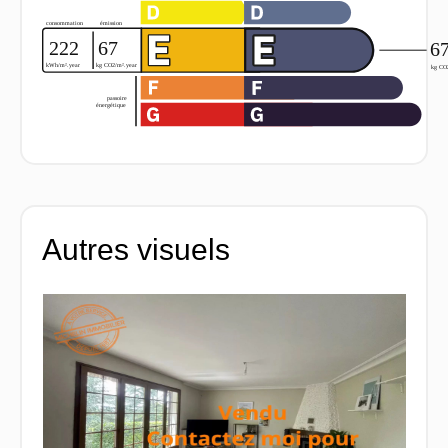
Autres visuels