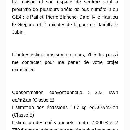
La maison et son espace de verdure sont à
proximité de plusieurs arrêts de bus numéro 3 ou
GE4 : le Paillet, Pierre Blanche, Dardilly le Haut ou
le Grégoire et 11 minutes de la gare de Dardilly le
Jubin.
D'autres estimations sont en cours, n'hésitez pas à
me contacter pour me parler de votre projet
immobilier.
Consommation conventionnelle : 222 kWh
ep/m2.an (Classe E)
Estimation des émissions : 67 kg eqCO2/m2.an
(Classe E)
Estimation des coûts annuels : entre 2 000 € et 2