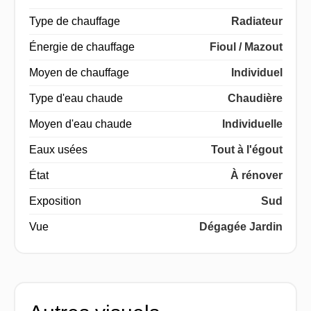
Type de chauffage
Radiateur
Énergie de chauffage
Fioul / Mazout
Moyen de chauffage
Individuel
Type d'eau chaude
Chaudière
Moyen d'eau chaude
Individuelle
Eaux usées
Tout à l'égout
État
À rénover
Exposition
Sud
Vue
Dégagée Jardin