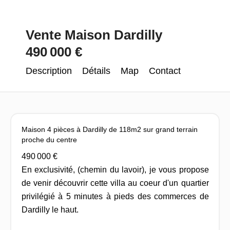
Vente Maison Dardilly
490 000 €
Description
Détails
Map
Contact
Maison 4 pièces à Dardilly de 118m2 sur grand terrain
proche du centre
490 000 €
En exclusivité, (chemin du lavoir), je vous propose
de venir découvrir cette villa au coeur d'un quartier
privilégié à 5 minutes à pieds des commerces de
Dardilly le haut.