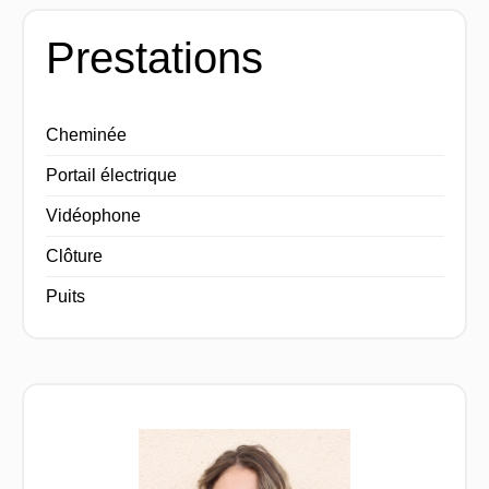
Prestations
Cheminée
Portail électrique
Vidéophone
Clôture
Puits