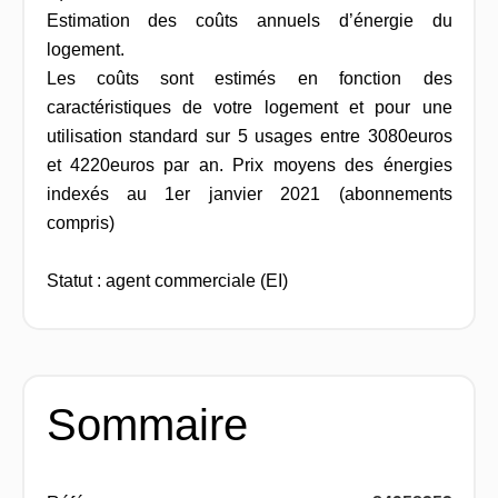
Estimation des coûts annuels d’énergie du
logement.
Les coûts sont estimés en fonction des
caractéristiques de votre logement et pour une
utilisation standard sur 5 usages entre 3080euros
et 4220euros par an. Prix moyens des énergies
indexés au 1er janvier 2021 (abonnements
compris)
Statut : agent commerciale (EI)
Sommaire