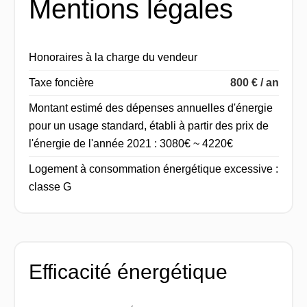
Mentions légales
Honoraires à la charge du vendeur
Taxe foncière
800 € / an
Montant estimé des dépenses annuelles d'énergie
pour un usage standard, établi à partir des prix de
l'énergie de l'année 2021 : 3080€ ~ 4220€
Logement à consommation énergétique excessive :
classe G
Efficacité énergétique