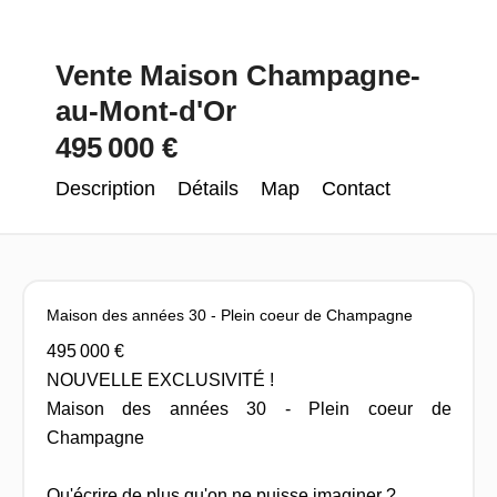
Vente Maison Champagne-
au-Mont-d'Or
495 000 €
Description
Détails
Map
Contact
Maison des années 30 - Plein coeur de Champagne
495 000 €
NOUVELLE EXCLUSIVITÉ !
Maison des années 30 - Plein coeur de
Champagne
Qu'écrire de plus qu'on ne puisse imaginer ?