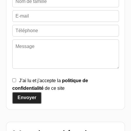
J’ai lu et j'accepte la
politique de
confidentialité
de ce site
Envoyer