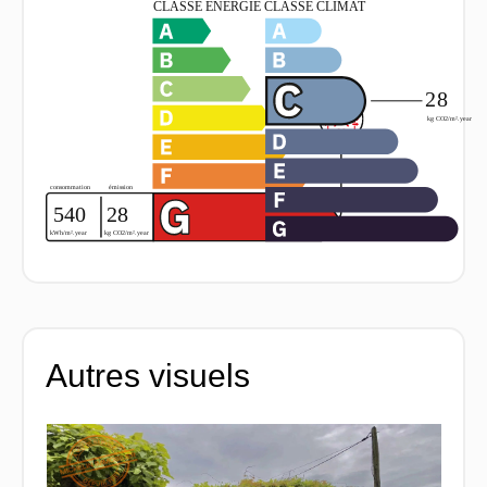
Autres visuels