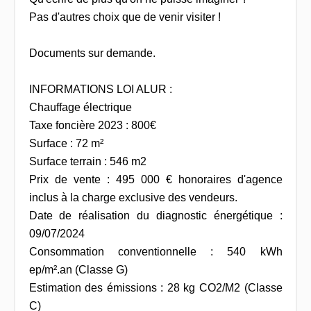
Pas d'autres choix que de venir visiter !
Documents sur demande.
INFORMATIONS LOI ALUR :
Chauffage électrique
Taxe foncière 2023 : 800€
Surface : 72 m²
Surface terrain : 546 m2
Prix de vente : 495 000 € honoraires d'agence
inclus à la charge exclusive des vendeurs.
Date de réalisation du diagnostic énergétique :
09/07/2024
Consommation conventionnelle : 540 kWh
ep/m².an (Classe G)
Estimation des émissions : 28 kg CO2/M2 (Classe
C)