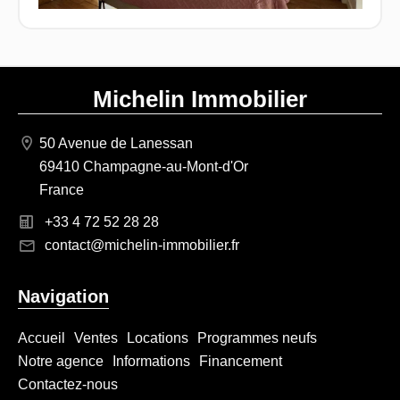
Michelin Immobilier
50 Avenue de Lanessan
69410 Champagne-au-Mont-d'Or
France
+33 4 72 52 28 28
contact@michelin-immobilier.fr
Navigation
Accueil
Ventes
Locations
Programmes neufs
Notre agence
Informations
Financement
Contactez-nous