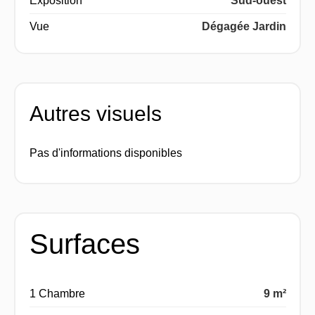
Exposition
Sud-ouest
Vue
Dégagée Jardin
Autres visuels
Pas d'informations disponibles
Surfaces
1 Chambre
9 m²