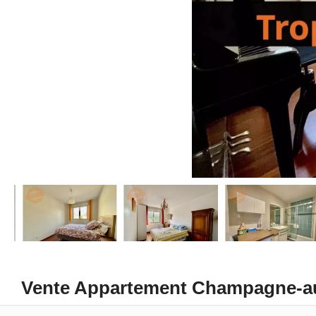
Vente Appartement Champagne-a