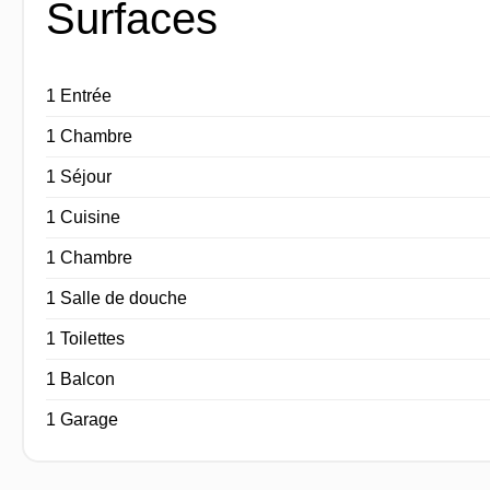
Surfaces
1 Entrée
1 Chambre
1 Séjour
1 Cuisine
1 Chambre
1 Salle de douche
1 Toilettes
1 Balcon
1 Garage