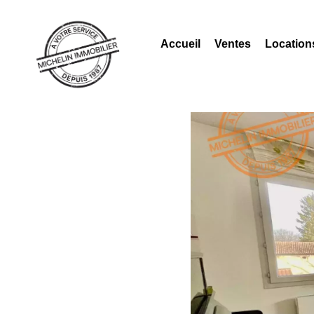
Accueil
Ventes
Location