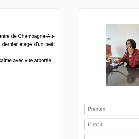
centre de Champagne-Au-
dernier étage d'un petit
e calme avec vue arborée.