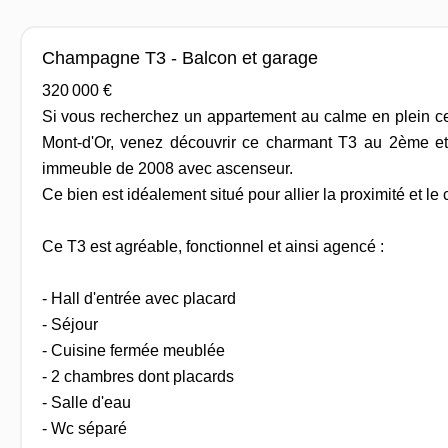
Champagne T3 - Balcon et garage
320 000 €
Si vous recherchez un appartement au calme en plein 
Mont-d'Or, venez découvrir ce charmant T3 au 2ème et 
immeuble de 2008 avec ascenseur.
Ce bien est idéalement situé pour allier la proximité et l
Ce T3 est agréable, fonctionnel et ainsi agencé :
- Hall d'entrée avec placard
- Séjour
- Cuisine fermée meublée
- 2 chambres dont placards
- Salle d'eau
- Wc séparé