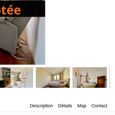
Description
Détails
Map
Contact