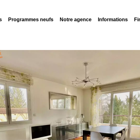
s
Programmes neufs
Notre agence
Informations
Fi