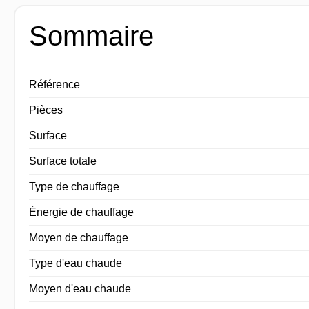
Sommaire
Référence
Pièces
Surface
Surface totale
Type de chauffage
Énergie de chauffage
Moyen de chauffage
Type d'eau chaude
Moyen d'eau chaude