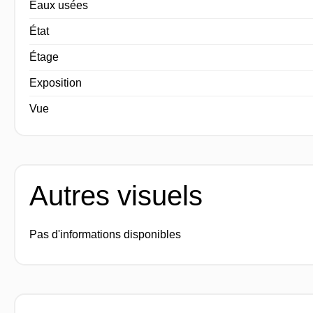
Eaux usées
État
Étage
Exposition
Vue
Autres visuels
Pas d'informations disponibles