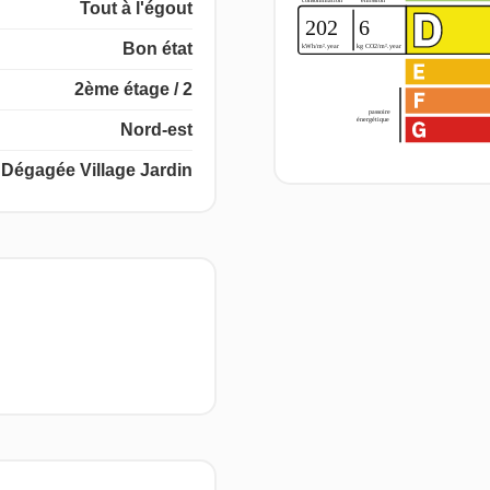
Tout à l'égout
Bon état
2ème étage / 2
Nord-est
Dégagée Village Jardin