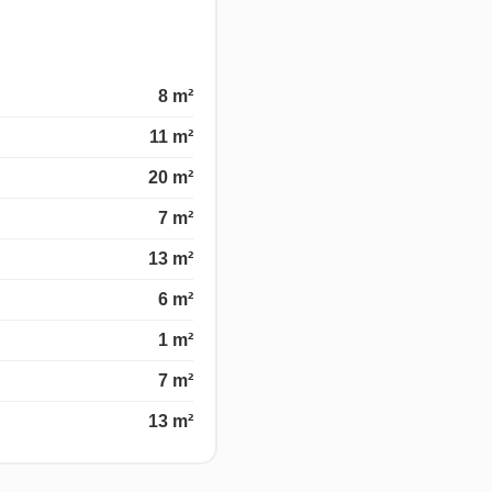
8 m²
11 m²
20 m²
7 m²
13 m²
6 m²
1 m²
7 m²
13 m²