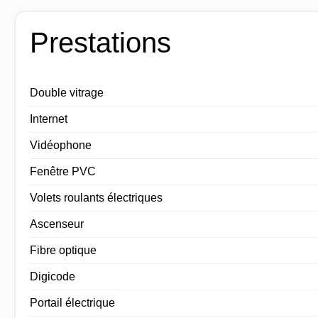
Prestations
Double vitrage
Internet
Vidéophone
Fenêtre PVC
Volets roulants électriques
Ascenseur
Fibre optique
Digicode
Portail électrique