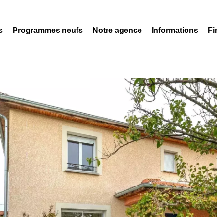
s
Programmes neufs
Notre agence
Informations
Fi