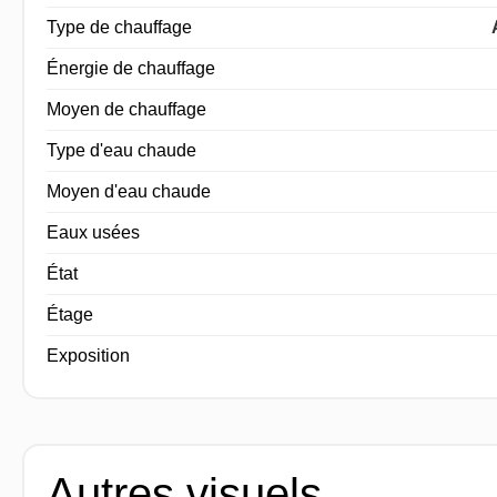
Type de chauffage
Énergie de chauffage
Moyen de chauffage
Type d'eau chaude
Moyen d'eau chaude
Eaux usées
État
Étage
Exposition
Autres visuels