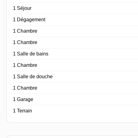
1 Séjour
1 Dégagement
1 Chambre
1 Chambre
1 Salle de bains
1 Chambre
1 Salle de douche
1 Chambre
1 Garage
1 Terrain