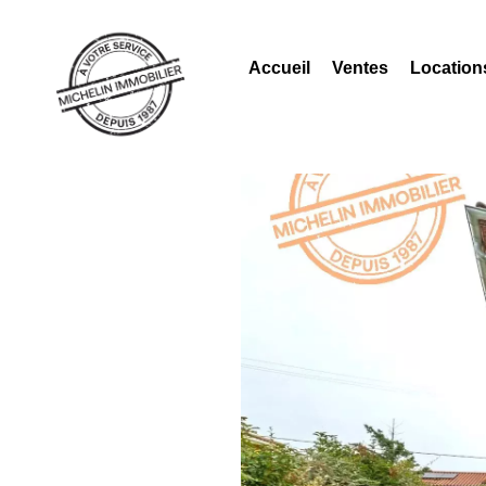
Accueil
Ventes
Location