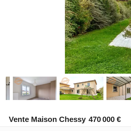
Vente Maison Chessy
470 000 €