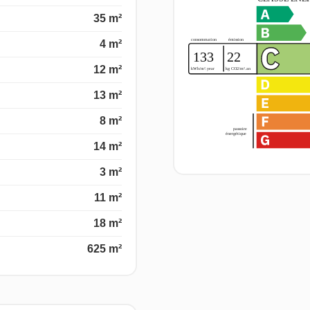
35 m²
4 m²
12 m²
13 m²
8 m²
14 m²
3 m²
11 m²
18 m²
625 m²