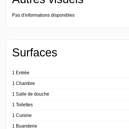
Pas d'informations disponibles
Surfaces
1 Entrée
1 Chambre
1 Salle de douche
1 Toilettes
1 Cuisine
1 Buanderie