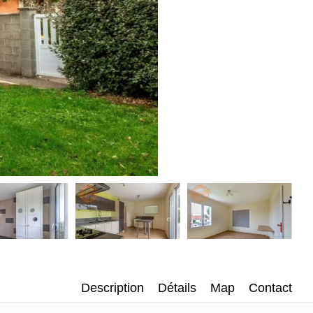
Description
Détails
Map
Contact