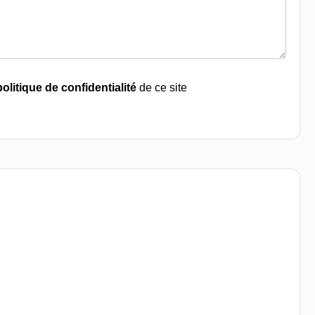
politique de confidentialité
de ce site