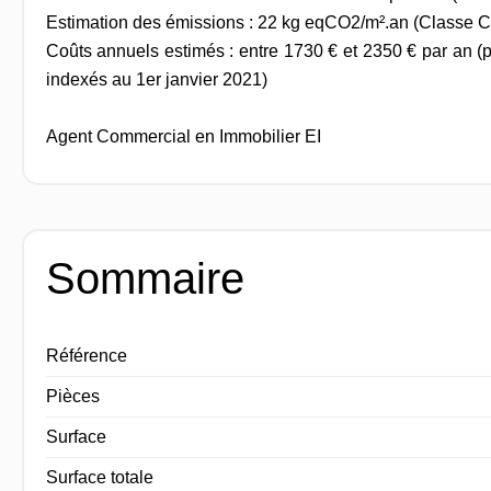
Estimation des émissions : 22 kg eqCO2/m².an (Classe C
Coûts annuels estimés : entre 1730 € et 2350 € par an (
indexés au 1er janvier 2021)
Agent Commercial en Immobilier EI
Sommaire
Référence
Pièces
Surface
Surface totale