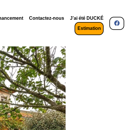
nancement
Contactez-nous
J’ai été DUCKÉ
Estimation