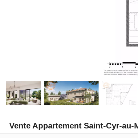
Vente Appartement Saint-Cyr-au-