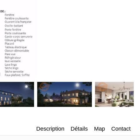
Description
Détails
Map
Contact