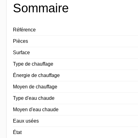
Sommaire
Référence
Pièces
Surface
Type de chauffage
Énergie de chauffage
Moyen de chauffage
Type d'eau chaude
Moyen d'eau chaude
Eaux usées
État