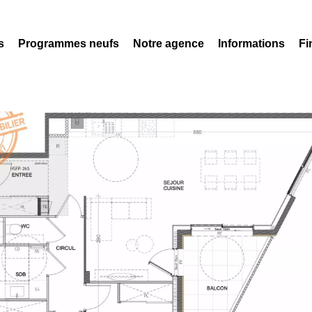
s
Programmes neufs
Notre agence
Informations
Fi