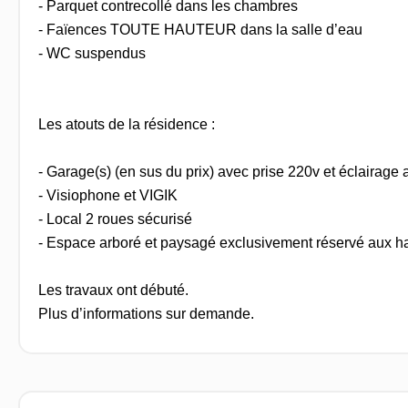
- Parquet contrecollé dans les chambres
- Faïences TOUTE HAUTEUR dans la salle d’eau
- WC suspendus
Les atouts de la résidence :
- Garage(s) (en sus du prix) avec prise 220v et éclairage
- Visiophone et VIGIK
- Local 2 roues sécurisé
- Espace arboré et paysagé exclusivement réservé aux ha
Les travaux ont débuté.
Plus d’informations sur demande.