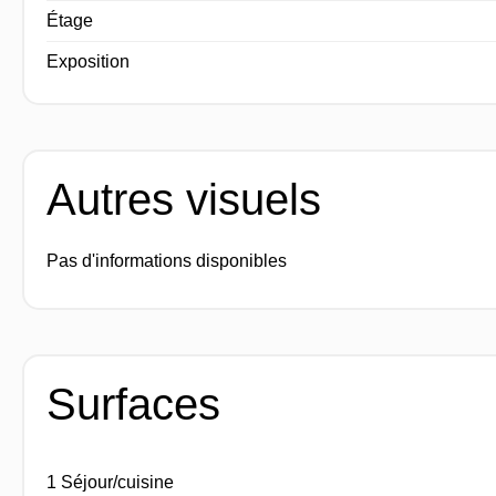
Étage
Exposition
Autres visuels
Pas d'informations disponibles
Surfaces
1 Séjour/cuisine