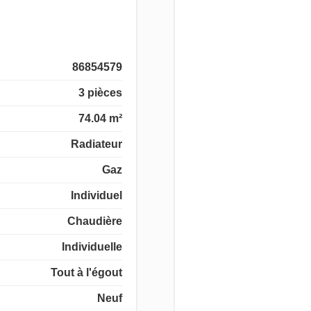
86854579
3 pièces
74.04 m²
Radiateur
Gaz
Individuel
Chaudière
Individuelle
Tout à l'égout
Neuf