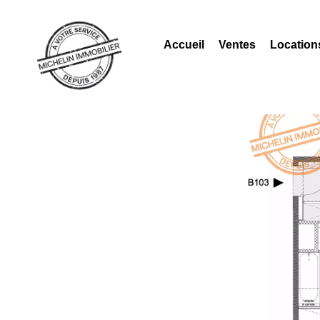
Accueil
Ventes
Location