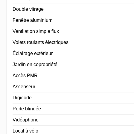
Double vitrage
Fenêtre aluminium
Ventilation simple flux
Volets roulants électriques
Éclairage extérieur
Jardin en copropriété
Accès PMR
Ascenseur
Digicode
Porte blindée
Vidéophone
Local à vélo