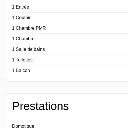
1 Entrée
1 Couloir
1 Chambre PMR
1 Chambre
1 Salle de bains
1 Toilettes
1 Balcon
Prestations
Domotique