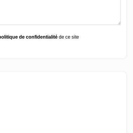
politique de confidentialité
de ce site