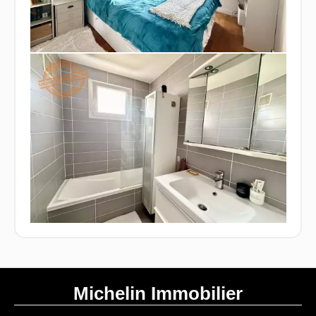
Michelin Immobilier