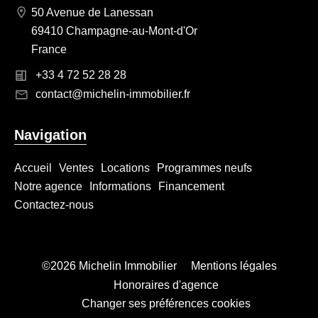
50 Avenue de Lanessan
69410 Champagne-au-Mont-d'Or
France
+33 4 72 52 28 28
contact@michelin-immobilier.fr
Navigation
Accueil
Ventes
Locations
Programmes neufs
Notre agence
Informations
Financement
Contactez-nous
©2026 Michelin Immobilier
Mentions légales
Honoraires d'agence
Changer ses préférences cookies