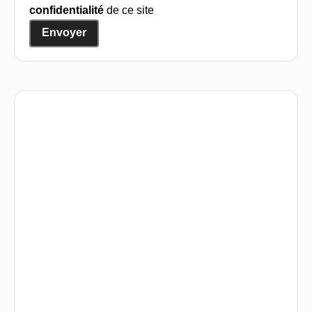
confidentialité
de ce site
Envoyer