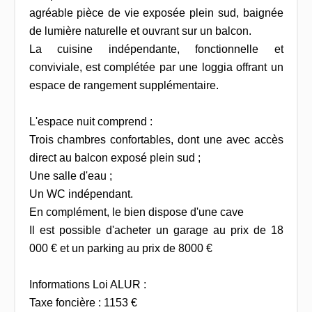
agréable pièce de vie exposée plein sud, baignée
de lumière naturelle et ouvrant sur un balcon.
La cuisine indépendante, fonctionnelle et
conviviale, est complétée par une loggia offrant un
espace de rangement supplémentaire.
L'espace nuit comprend :
Trois chambres confortables, dont une avec accès
direct au balcon exposé plein sud ;
Une salle d'eau ;
Un WC indépendant.
En complément, le bien dispose d'une cave
Il est possible d'acheter un garage au prix de 18
000 € et un parking au prix de 8000 €
Informations Loi ALUR :
Taxe foncière : 1153 €