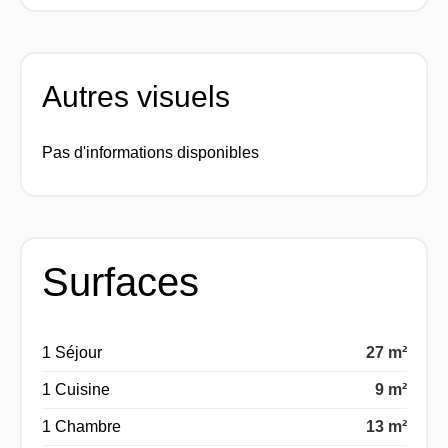
Autres visuels
Pas d'informations disponibles
Surfaces
1 Séjour
27 m²
1 Cuisine
9 m²
1 Chambre
13 m²