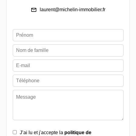
laurent@michelin-immobilier.fr
J’ai lu et j'accepte la
politique de