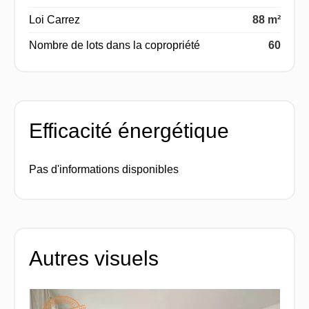
Loi Carrez
88 m²
Nombre de lots dans la copropriété
60
Efficacité énergétique
Pas d'informations disponibles
Autres visuels