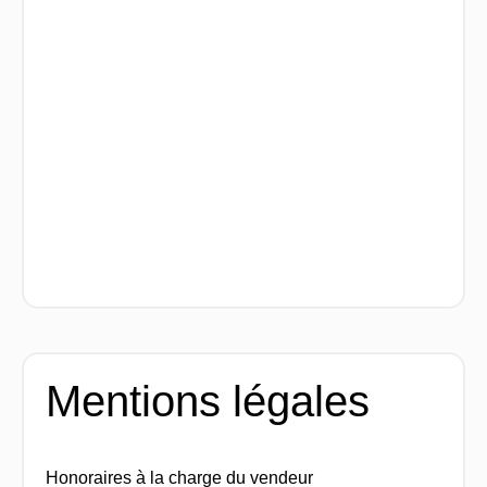
Mentions légales
Honoraires à la charge du vendeur