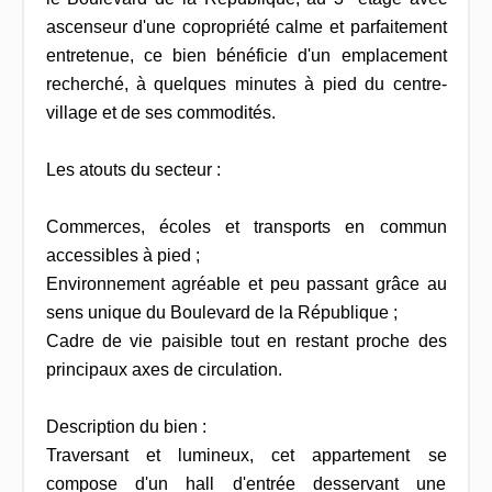
ascenseur d'une copropriété calme et parfaitement
entretenue, ce bien bénéficie d'un emplacement
recherché, à quelques minutes à pied du centre-
village et de ses commodités.
Les atouts du secteur :
Commerces, écoles et transports en commun
accessibles à pied ;
Environnement agréable et peu passant grâce au
sens unique du Boulevard de la République ;
Cadre de vie paisible tout en restant proche des
principaux axes de circulation.
Description du bien :
Traversant et lumineux, cet appartement se
compose d'un hall d'entrée desservant une