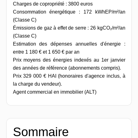
Charges de copropriété : 3800 euros
Consommation énergétique : 172 kWhEP/m²/an
(Classe C)
Émissions de gaz à effet de serre : 26 kgCO₂/m²/an
(Classe C)
Estimation des dépenses annuelles d'énergie :
entre 1 180 € et 1 650 € par an
Prix moyens des énergies indexés au 1er janvier
des années de référence (abonnements compris).
Prix 329 000 € HAI (honoraires d'agence inclus, à
la charge du vendeur).
Agent commercial en immobilier (ALT)
Sommaire