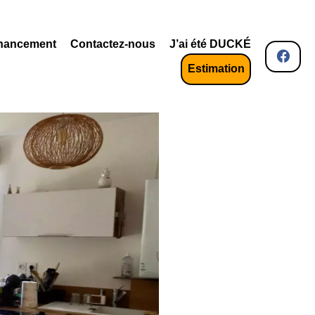
nancement
Contactez-nous
J’ai été DUCKÉ
Estimation