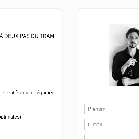
- À DEUX PAS DU TRAM
te entièrement équipée
optimales)