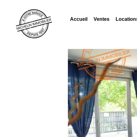
Accueil
Ventes
Location