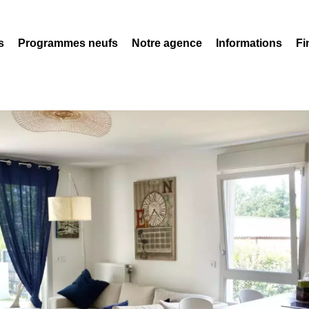
s
Programmes neufs
Notre agence
Informations
Fi