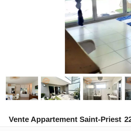
Vente Appartement Saint-Priest
2