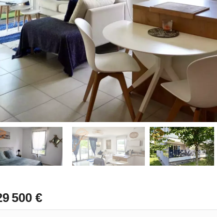
29 500 €