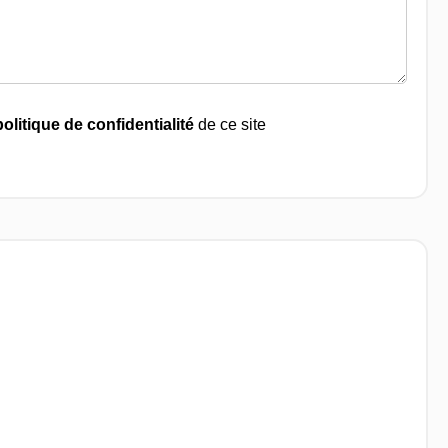
politique de confidentialité
de ce site