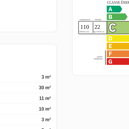
3 m²
30 m²
11 m²
10 m²
3 m²