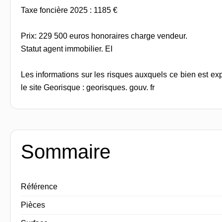
Taxe foncière 2025 : 1185 €
Prix: 229 500 euros honoraires charge vendeur.
Statut agent immobilier. EI
Les informations sur les risques auxquels ce bien est ex
le site Georisque : georisques. gouv. fr
Sommaire
Référence
Pièces