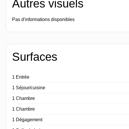
Autres visuels
Pas d'informations disponibles
Surfaces
1 Entrée
1 Séjour/cuisine
1 Chambre
1 Chambre
1 Dégagement