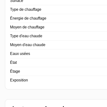
Surface
Type de chauffage
Énergie de chauffage
Moyen de chauffage
Type d'eau chaude
Moyen d'eau chaude
Eaux usées
État
Étage
Exposition