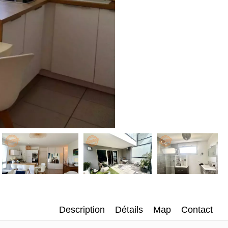
Description
Détails
Map
Contact