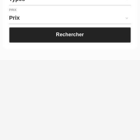
PRIX
Prix
Rechercher