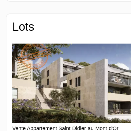
Lots
Vente Appartement Saint-Didier-au-Mont-d'Or