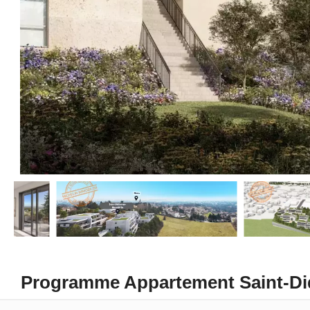
Programme Appartement Saint-Did