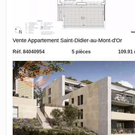
Vente Appartement Saint-Didier-au-Mont-d'Or
Réf. 84040954
5 pièces
109.91 