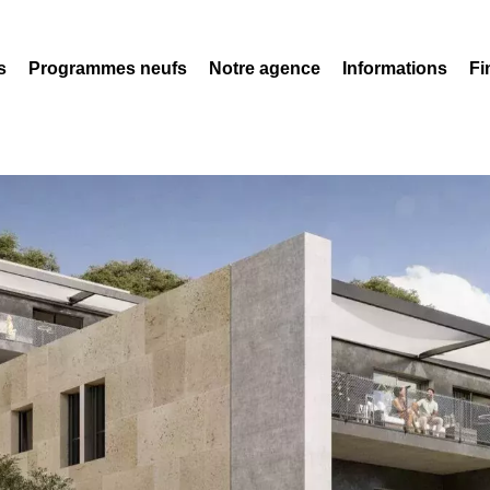
s
Programmes neufs
Notre agence
Informations
Fi