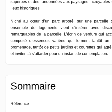
superbes et des randonnées aux paysages incroyables 
lieux historiques.
Niché au cœur d’un parc arboré, sur une parcelle d
ensemble de logements vient s’insérer avec discr
remarquables de la parcelle. L’écrin de verdure qui accu
composé d’essences variées qui forment tantôt un 
promenade, tantôt de petits jardins et courettes qui ag
et invitent à s’attarder pour un instant de contemplation.
Sommaire
Référence