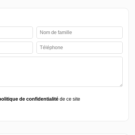
politique de confidentialité
de ce site