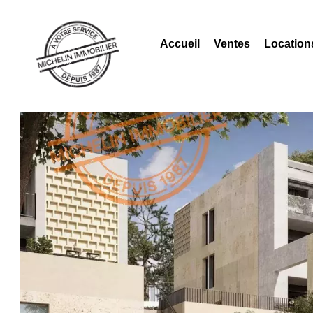
Accueil
Ventes
Location