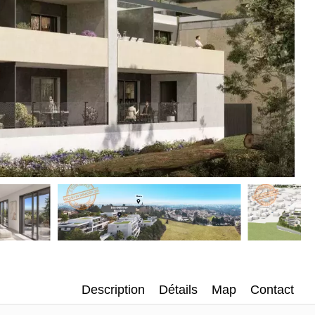
Description
Détails
Map
Contact